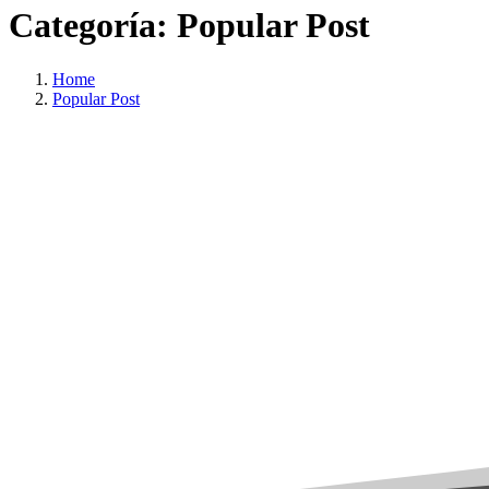
Categoría:
Popular
Post
Home
Popular Post