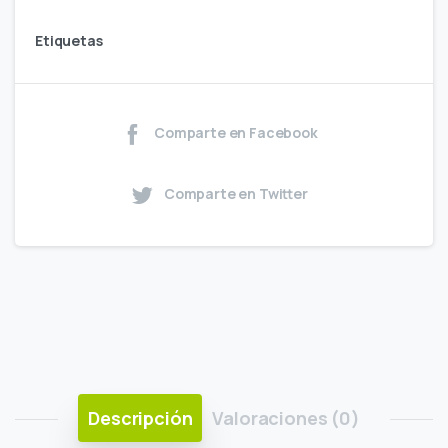
Etiquetas
Comparte en Facebook
Comparte en Twitter
Descripción
Valoraciones (0)