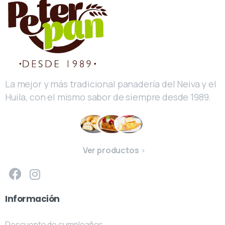
La mejor y más tradicional panadería del Neiva y el
Huila, con el mismo sabor de siempre desde 1989.
Ver productos
Información
Descuento de cumpleaños