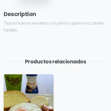
Description
Típicos huevos revueltos con jamón y queso mozzarella
fundido.
Productos relacionados