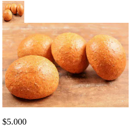
$
5.000