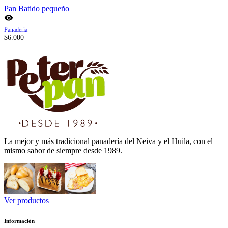
Pan Batido pequeño
Panadería
$
6.000
La mejor y más tradicional panadería del Neiva y el Huila, con el
mismo sabor de siempre desde 1989.
Ver productos
Información