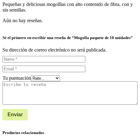
Pequeñas y deliciosas mogolllas con alto contenido de fibra, con y
sin semillas.
Aún no hay reseñas.
Sé el primero en escribir una reseña de “Mogolla paquete de 10 unidades”
Su dirección de correo electrónico no será publicada.
Tu puntuación
Productos relacionados