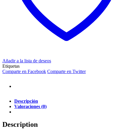
Añadir a la lista de deseos
Etiquetas
Comparte en Facebook
Comparte en Twitter
Descripción
Valoraciones (0)
Description