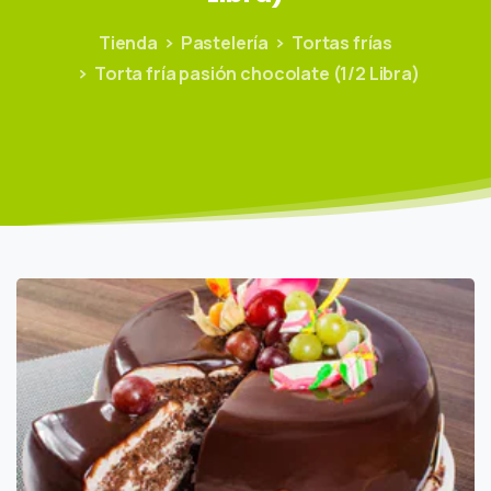
Tienda
Pastelería
Tortas frías
Torta fría pasión chocolate (1/2 Libra)