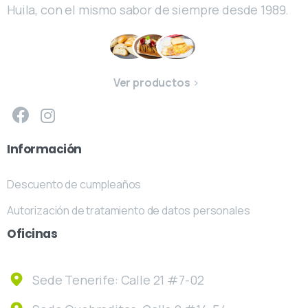
Huila, con el mismo sabor de siempre desde 1989.
Ver productos
Información
Descuento de cumpleaños
Autorización de tratamiento de datos personales
Oficinas
Sede Tenerife: Calle 21 #7-02