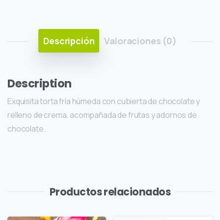
Descripción
Valoraciones (0)
Description
Exquisita torta fría húmeda con cubierta de chocolate y
relleno de crema, acompañada de frutas y adornos de
chocolate.
Productos relacionados