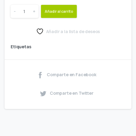
-
+
Añadir al carrito
Añadir a la lista de deseos
Etiquetas
Comparte en Facebook
Comparte en Twitter