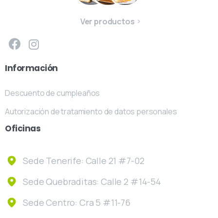
Ver productos
Información
Descuento de cumpleaños
Autorización de tratamiento de datos personales
Oficinas
Sede Tenerife: Calle 21 #7-02
Sede Quebraditas: Calle 2 #14-54
Sede Centro: Cra 5 #11-76