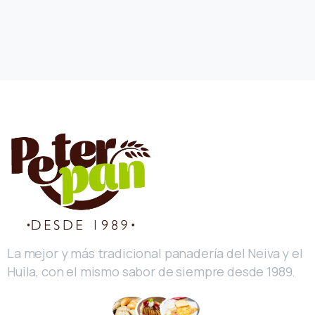
La mejor y más tradicional panadería del Neiva y el
Huila, con el mismo sabor de siempre desde 1989.