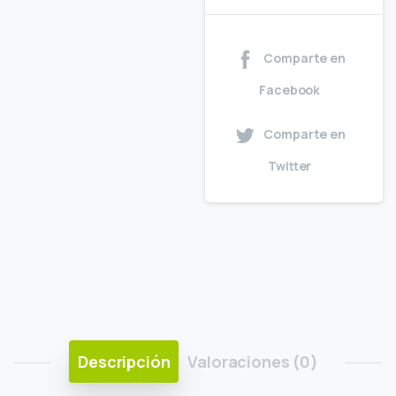
Comparte en
Facebook
Comparte en
Twitter
Descripción
Valoraciones (0)